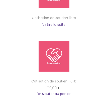
Cotisation de soutien libre
Lire la suite
Cotisation de soutien 110 €
110,00
€
Ajouter au panier